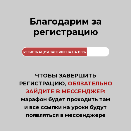
Благодарим за
регистрацию
РЕГИСТРАЦИЯ ЗАВЕРШЕНА НА 80%
ЧТОБЫ ЗАВЕРШИТЬ
РЕГИСТРАЦИЮ,
ОБЯЗАТЕЛЬНО
ЗАЙДИТЕ В МЕССЕНДЖЕР:
марафон будет проходить там
и все ссылки на уроки будут
появляться в мессенджере