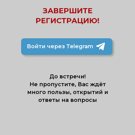
ЗАВЕРШИТЕ
РЕГИСТРАЦИЮ!
Войти через Telegram
До встречи!
Не пропустите, Вас ждёт
много пользы, открытий и
ответы на вопросы