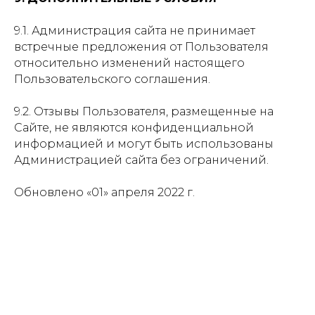
9.1. Администрация сайта не принимает
встречные предложения от Пользователя
относительно изменений настоящего
Пользовательского соглашения.
9.2. Отзывы Пользователя, размещенные на
Сайте, не являются конфиденциальной
информацией и могут быть использованы
Администрацией сайта без ограничений.
Обновлено «01» апреля 2022 г.