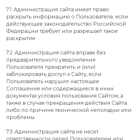
7.1. Администрация сайта имеет право
раскрыть информацию о Пользователе, если
действующее законодательство Российской
Федерации требует или разрешает такое
раскрытие.
7.2. Администрация сайта вправе без
предварительного уведомления
Пользователя прекратить и (или)
заблокировать доступ к Сайту, если
Пользователь нарушил настоящее
Соглашение или содержащиеся в иных
документах условия пользования Сайтом, а
также в случае прекращения действия Сайта
либо по причине технической неполадки или
проблемы.
7.3. Администрация сайта не несет
ответственности перед Пользователем или