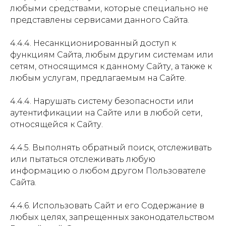
любыми средствами, которые специально не
представлены сервисами данного Сайта.
4.4.4. Несанкционированный доступ к
функциям Сайта, любым другим системам или
сетям, относящимся к данному Сайту, а также к
любым услугам, предлагаемым на Сайте.
4.4.4. Нарушать систему безопасности или
аутентификации на Сайте или в любой сети,
относящейся к Сайту.
4.4.5. Выполнять обратный поиск, отслеживать
или пытаться отслеживать любую
информацию о любом другом Пользователе
Сайта.
4.4.6. Использовать Сайт и его Содержание в
любых целях, запрещенных законодательством