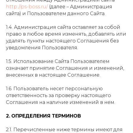
http://ps-boss.ru/
(далее – Администрация
сайта) и Пользователем данного Сайта.
1.4. Администрация сайта оставляет за собой
право в любое время изменять, добавлять или
удалять пункты настоящего Соглашения без
уведомления Пользователя.
1.5. Использование Сайта Пользователем
означает принятие Соглашения и изменений,
внесенных в настоящее Соглашение.
1.6. Пользователь несет персональную
ответственность за проверку настоящего
Соглашения на наличие изменений в нем.
2.
ОПРЕДЕЛЕНИЯ ТЕРМИНОВ
2.1. Перечисленные ниже термины имеют для