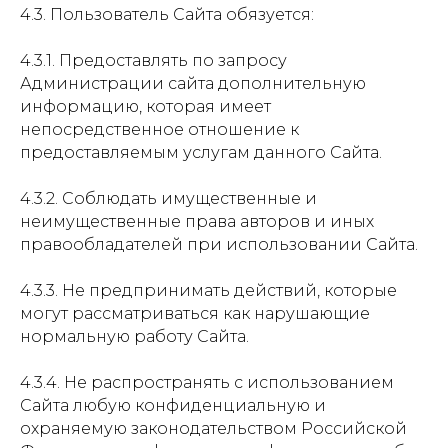
4.3. Пользователь Сайта обязуется:
4.3.1. Предоставлять по запросу
Администрации сайта дополнительную
информацию, которая имеет
непосредственное отношение к
предоставляемым услугам данного Сайта.
4.3.2. Соблюдать имущественные и
неимущественные права авторов и иных
правообладателей при использовании Сайта.
4.3.3. Не предпринимать действий, которые
могут рассматриваться как нарушающие
нормальную работу Сайта.
4.3.4. Не распространять с использованием
Сайта любую конфиденциальную и
охраняемую законодательством Российской