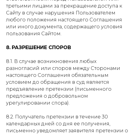
третьими лицами за прекращение доступа к
Сайту в случае нарушения Пользователем
любого положения настоящего Соглашения
или иного документа, содержащего условия
пользования Сайтом.
8.
РАЗРЕШЕНИЕ СПОРОВ
8.1. В случае возникновения любых
разногласий или споров между Сторонами
настоящего Соглашения обязательным
условием до обращения в суд является
предъявление претензии (письменного
предложения о добровольном
урегулировании спора).
8.2. Получатель претензии в течение 30
календарных дней со дня ее получения,
письменно уведомляет заявителя претензии о