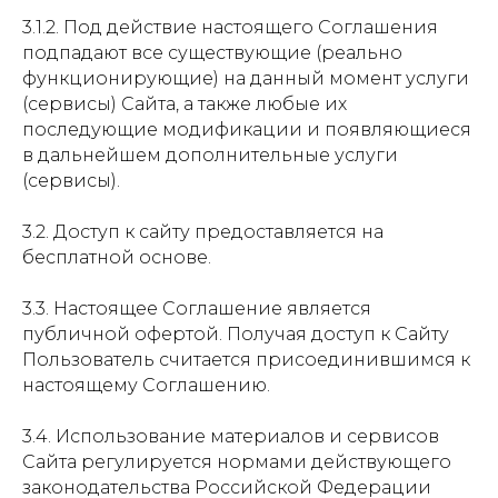
3.1.2. Под действие настоящего Соглашения
подпадают все существующие (реально
функционирующие) на данный момент услуги
(сервисы) Сайта, а также любые их
последующие модификации и появляющиеся
в дальнейшем дополнительные услуги
(сервисы).
3.2. Доступ к сайту предоставляется на
бесплатной основе.
3.3. Настоящее Соглашение является
публичной офертой. Получая доступ к Сайту
Пользователь считается присоединившимся к
настоящему Соглашению.
3.4. Использование материалов и сервисов
Сайта регулируется нормами действующего
законодательства Российской Федерации