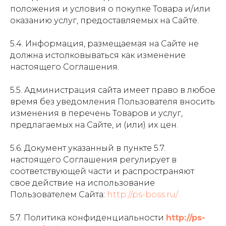
положения и условия о покупке Товара и/или
оказанию услуг, предоставляемых на Сайте.
5.4. Информация, размещаемая на Сайте не
должна истолковываться как изменение
настоящего Соглашения.
5.5. Администрация сайта имеет право в любое
время без уведомления Пользователя вносить
изменения в перечень Товаров и услуг,
предлагаемых на Сайте, и (или) их цен.
5.6. Документ указанный в пункте 5.7.
настоящего Соглашения регулирует в
соответствующей части и распространяют
свое действие на использование
Пользователем Сайта:
http://ps-boss.ru/
5.7. Политика конфиденциальности
http://ps-