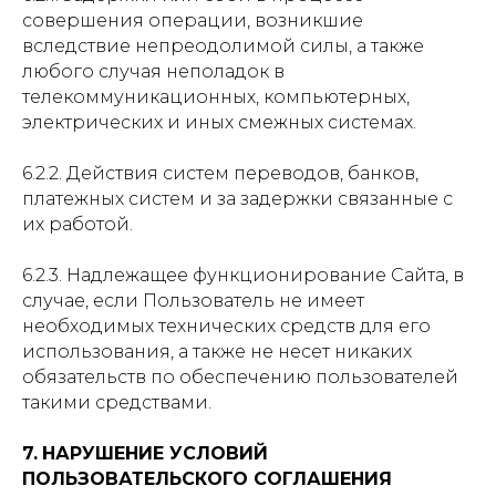
совершения операции, возникшие
вследствие непреодолимой силы, а также
любого случая неполадок в
телекоммуникационных, компьютерных,
электрических и иных смежных системах.
6.2.2. Действия систем переводов, банков,
платежных систем и за задержки связанные с
их работой.
6.2.3. Надлежащее функционирование Сайта, в
случае, если Пользователь не имеет
необходимых технических средств для его
использования, а также не несет никаких
обязательств по обеспечению пользователей
такими средствами.
7.
НАРУШЕНИЕ УСЛОВИЙ
ПОЛЬЗОВАТЕЛЬСКОГО СОГЛАШЕНИЯ