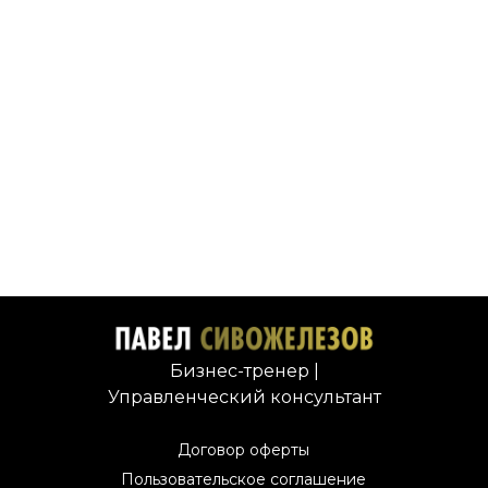
Бизнес-тренер |
Управленческий консультант
Договор оферты
Пользовательское соглашение