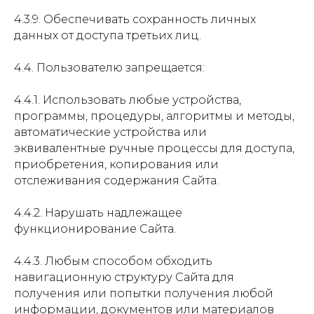
4.3.9. Обеспечивать сохранность личных
данных от доступа третьих лиц.
4.4. Пользователю запрещается:
4.4.1. Использовать любые устройства,
программы, процедуры, алгоритмы и методы,
автоматические устройства или
эквивалентные ручные процессы для доступа,
приобретения, копирования или
отслеживания содержания Сайта.
4.4.2. Нарушать надлежащее
функционирование Сайта.
4.4.3. Любым способом обходить
навигационную структуру Сайта для
получения или попытки получения любой
информации, документов или материалов