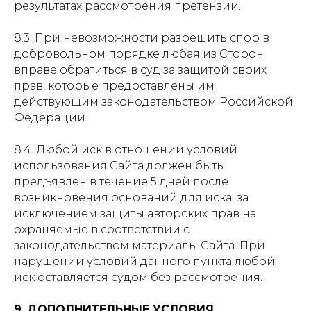
результатах рассмотрения претензии.
8.3. При невозможности разрешить спор в
добровольном порядке любая из Сторон
вправе обратиться в суд за защитой своих
прав, которые предоставлены им
действующим законодательством Российской
Федерации.
8.4. Любой иск в отношении условий
использования Сайта должен быть
предъявлен в течение 5 дней после
возникновения оснований для иска, за
исключением защиты авторских прав на
охраняемые в соответствии с
законодательством материалы Сайта. При
нарушении условий данного пункта любой
иск оставляется судом без рассмотрения.
9.
ДОПОЛНИТЕЛЬНЫЕ УСЛОВИЯ