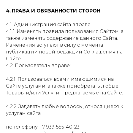
4.
ПРАВА И ОБЯЗАННОСТИ СТОРОН
4.1. Администрация сайта вправе:
4.1.1. Изменять правила пользования Сайтом, а
также изменять содержание данного Сайта.
Изменения вступают в силу с момента
публикации новой редакции Соглашения на
Сайте.
4.2. Пользователь вправе:
4.2.1. Пользоваться всеми имеющимися на
Сайте услугами, а также приобретать любые
Товары и/или Услуги, предлагаемые на Сайте.
4.2.2. Задавать любые вопросы, относящиеся к
услугам сайта:
по телефону: +7 939-555-40-23