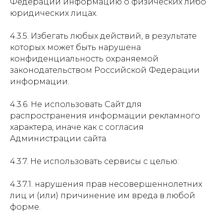
Федерации информацию о физических либо
юридических лицах.
4.3.5. Избегать любых действий, в результате
которых может быть нарушена
конфиденциальность охраняемой
законодательством Российской Федерации
информации.
4.3.6. Не использовать Сайт для
распространения информации рекламного
характера, иначе как с согласия
Администрации сайта.
4.3.7. Не использовать сервисы с целью:
4.3.7.1. нарушения прав несовершеннолетних
лиц и (или) причинение им вреда в любой
форме.