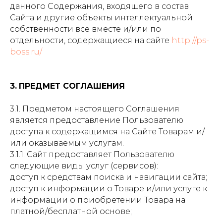
данного Содержания, входящего в состав
Сайта и другие объекты интеллектуальной
собственности все вместе и/или по
отдельности, содержащиеся на сайте
http://ps-
boss.ru/
3.
ПРЕДМЕТ СОГЛАШЕНИЯ
3.1. Предметом настоящего Соглашения
является предоставление Пользователю
доступа к содержащимся на Сайте Товарам и/
или оказываемым услугам.
3.1.1. Сайт предоставляет Пользователю
следующие виды услуг (сервисов):
доступ к средствам поиска и навигации сайта;
доступ к информации о Товаре и/или услуге к
информации о приобретении Товара на
платной/бесплатной основе;