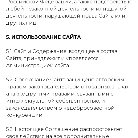
Российской Федерации, а также подстрекать к
любой незаконной деятельности или другой
деятельности, нарушающей права Сайта или
других лиц.
5.
ИСПОЛЬЗОВАНИЕ САЙТА
5.1. Сайт и Содержание, входящее в состав
Сайта, принадлежит и управляется
Администрацией сайта.
5.2. Содержание Сайта защищено авторским
правом, законодательством о товарных знаках,
а также другими правами, связанными с
интеллектуальной собственностью, и
законодательством о недобросовестной
конкуренции.
5.3. Настоящее Соглашение распространяет
свое действия на все дополнительные