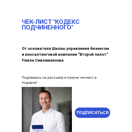
ЧЕК-ЛИСТ "КОДЕКС
ПОДЧИНЕННОГО"
От основателя Школы управления бизнесом
и консалтинговой компании "Второй пилот"
Павла Сивожелезова
Подпишись на рассылку и получи чек-лист в
подарок!
ПОДПИСАТЬСЯ