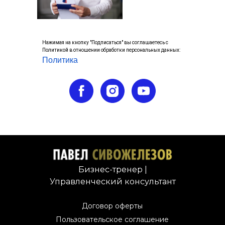
Нажимая на кнопку "Подписаться" вы соглашаетесь с
Политикой в отношении обработки персональных данных:
Политика
Бизнес-тренер |
Управленческий консультант
Договор оферты
Пользовательское соглашение